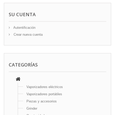
SU CUENTA
Autentificación
Crear nueva cuenta
CATEGORÍAS
Vaporizadores eléctricos
Vaporizadores portátiles
Piezas y accesorios
Grinder