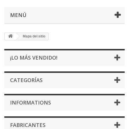
MENÚ
Mapa del sitio
¡LO MÁS VENDIDO!
CATEGORÍAS
INFORMATIONS
FABRICANTES