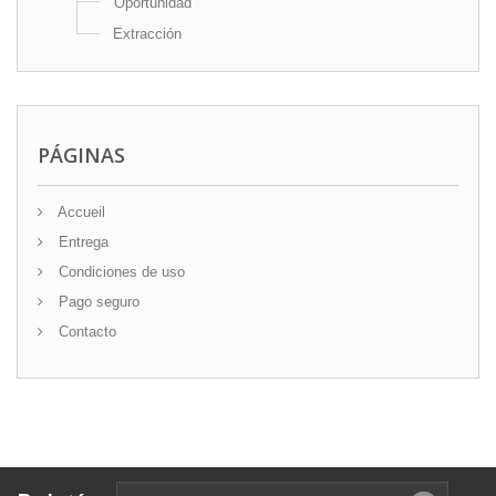
Oportunidad
Extracción
PÁGINAS
Accueil
Entrega
Condiciones de uso
Pago seguro
Contacto