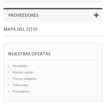
PROVEEDORES
MAPA DEL SITIO
NUESTRAS OFERTAS
Novedades
Mejores ventas
Precios rebajados
Fabricantes
Proveedores