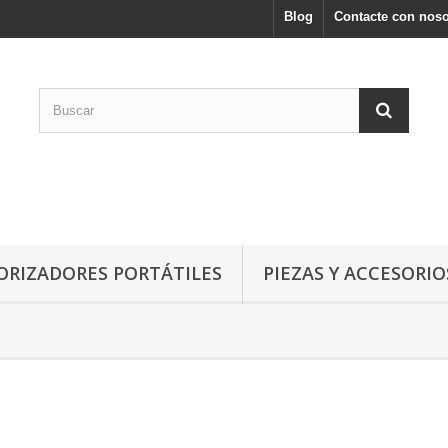
Blog
Contacte con noso
ORIZADORES PORTÁTILES
PIEZAS Y ACCESORIO