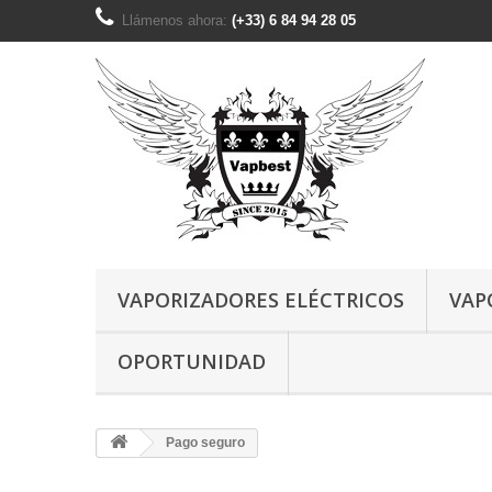
Llámenos ahora:
(+33) 6 84 94 28 05
VAPORIZADORES ELÉCTRICOS
VAP
OPORTUNIDAD
Pago seguro