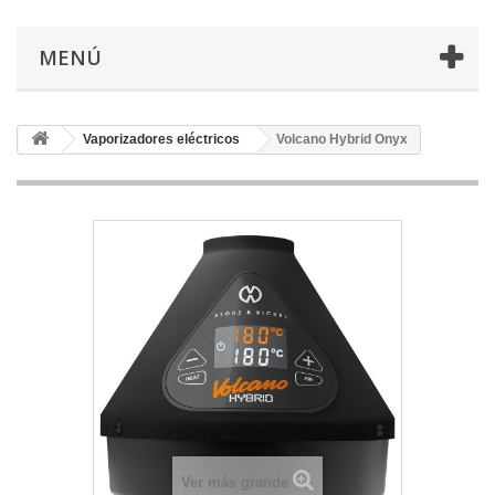
MENÚ
Vaporizadores eléctricos
Volcano Hybrid Onyx
Ver más grande