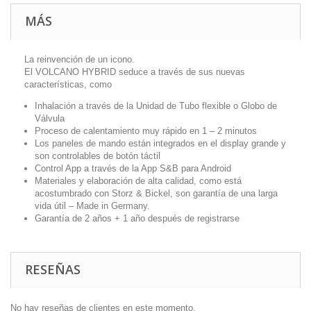
MÁS
La reinvención de un icono.
El VOLCANO HYBRID seduce a través de sus nuevas
características, como
Inhalación a través de la Unidad de Tubo flexible o Globo de
Válvula
Proceso de calentamiento muy rápido en 1 – 2 minutos
Los paneles de mando están integrados en el display grande y
son controlables de botón táctil
Control App a través de la App S&B para Android
Materiales y elaboración de alta calidad, como está
acostumbrado con Storz & Bickel, son garantía de una larga
vida útil – Made in Germany.
Garantía de 2 años + 1 año después de registrarse
RESEÑAS
No hay reseñas de clientes en este momento.