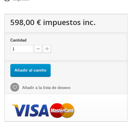
598,00 €
impuestos inc.
Cantidad
Añadir al carrito
Añadir a la lista de deseos