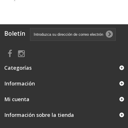
Boletín
Categorías
Información
Mi cuenta
Información sobre la tienda