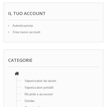
IL TUO ACCOUNT
Autenticazione
Crea nuovo account
CATEGORIE
Vaporizzatori da tavolo
Vaporizzatori portatili
Ricambi e accessori
Grinder