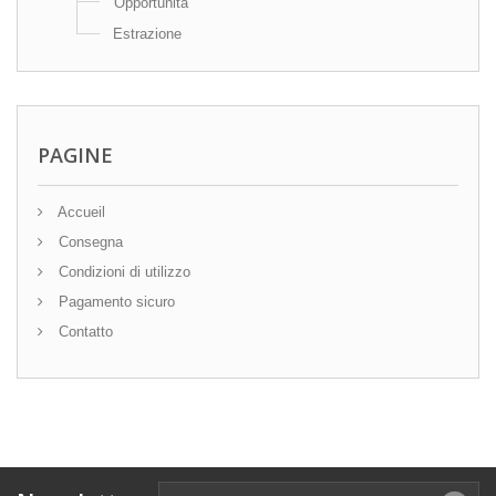
Opportunità
Estrazione
PAGINE
Accueil
Consegna
Condizioni di utilizzo
Pagamento sicuro
Contatto