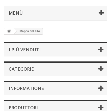
MENÙ
Mappa del sito
I PIÙ VENDUTI
CATEGORIE
INFORMATIONS
PRODUTTORI