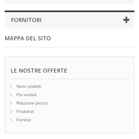
FORNITORI
MAPPA DEL SITO
LE NOSTRE OFFERTE
Nuovi prodotti
Più venduti
Riduzione prezzo
Produttori
Fornitori