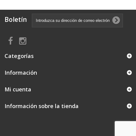
Boletín
Categorías
Información
Mi cuenta
Información sobre la tienda