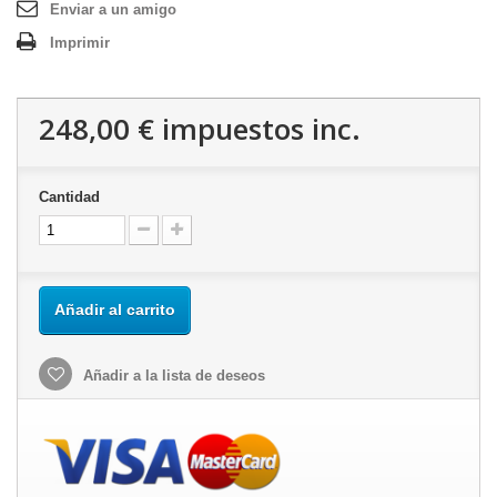
Enviar a un amigo
Imprimir
248,00 €
impuestos inc.
Cantidad
Añadir al carrito
Añadir a la lista de deseos