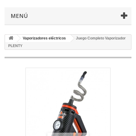
MENÚ
Vaporizadores eléctricos
Juego Completo Vaporizador
PLENTY