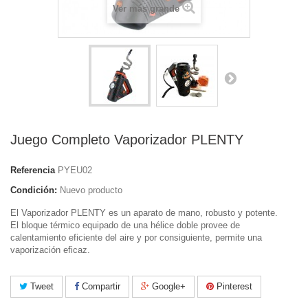
Ver más grande
Juego Completo Vaporizador PLENTY
Referencia
PYEU02
Condición:
Nuevo producto
El Vaporizador PLENTY es un aparato de mano, robusto y potente.
El bloque térmico equipado de una hélice doble provee de
calentamiento eficiente del aire y por consiguiente, permite una
vaporización eficaz.
Tweet
Compartir
Google+
Pinterest