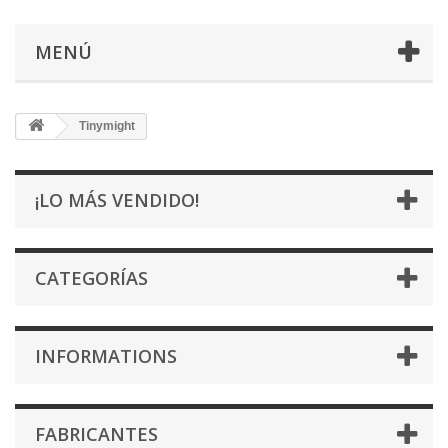
MENÚ
Tinymight
¡LO MÁS VENDIDO!
CATEGORÍAS
INFORMATIONS
FABRICANTES