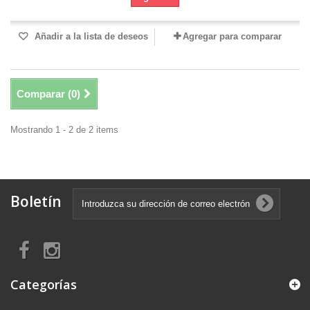
Añadir a la lista de deseos
Agregar para comparar
Comparar (
0
)
Mostrando 1 - 2 de 2 items
Boletín
Categorías