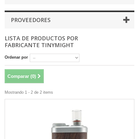
PROVEEDORES
LISTA DE PRODUCTOS POR
FABRICANTE TINYMIGHT
Ordenar por
Comparar (
0
)
Mostrando 1 - 2 de 2 items