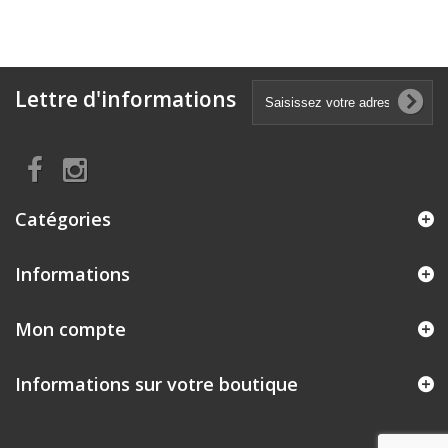
Lettre d'informations
Catégories
Informations
Mon compte
Informations sur votre boutique