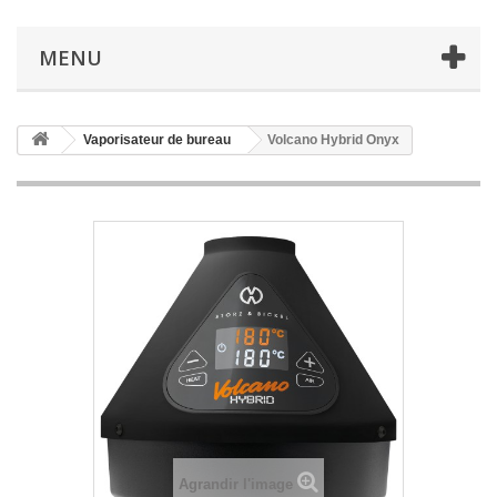
MENU
Vaporisateur de bureau
Volcano Hybrid Onyx
Agrandir l'image