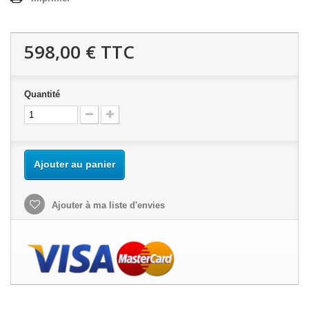
598,00 €
TTC
Quantité
Ajouter au panier
Ajouter à ma liste d'envies