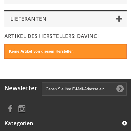
LIEFERANTEN
ARTIKEL DES HERSTELLERS: DAVINCI
Keine Artikel von diesem Hersteller.
Newsletter
Kategorien