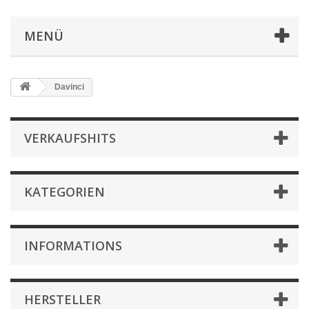
MENÜ
Davinci
VERKAUFSHITS
KATEGORIEN
INFORMATIONS
HERSTELLER