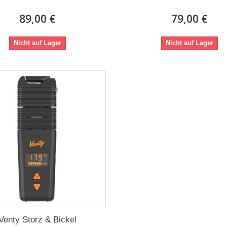
89,00 €
79,00 €
Nicht auf Lager
Nicht auf Lager
Venty Storz & Bickel