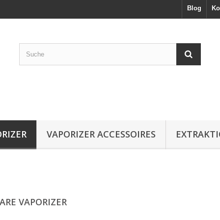
Blog
Ko
RIZER
VAPORIZER ACCESSOIRES
EXTRAKT
ARE VAPORIZER