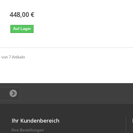
448,00 €
Auf Lager
7 von 7 Artikeln
Ihr Kundenbereich
Ihre Bestellungen