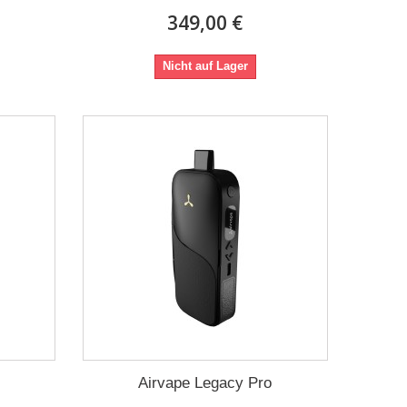
349,00 €
Nicht auf Lager
Airvape Legacy Pro