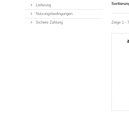
Sortierun
Lieferung
Nutzungsbedingungen
Sichere Zahlung
Zeige 1 - 