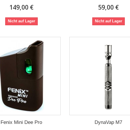
149,00 €
59,00 €
Nicht auf Lager
Nicht auf Lager
Fenix Mini Dee Pro
DynaVap M7