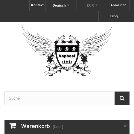
Kontakt
Anmelden
Deutsch
EUR
Blog
Warenkorb
(Leer)