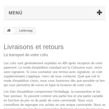
MENÜ
Lieferung
Livraisons et retours
Le transport de votre colis
Les colis sont généralement expédiés en 48h après réception de votre
paiement. Le mode d'expédition standard est le Colissimo suivi, remis
sans signature. Si vous souhaitez une remise avec signature, un coût
supplémentaire s'applique, merci de nous contacter. Quel que soit le
mode d'expédition choisi, nous vous fournirons dès que possible un lien
qui vous permettra de suivre en ligne la livraison de votre colis.
Les frais d'expédition comprennent l'emballage, la manutention et les
frais postaux. Ils peuvent contenir une partie fixe et une partie variable
en fonction du prix ou du poids de votre commande. Nous vous
conseillons de regrouper vos achats en une unique commande. Nous ne