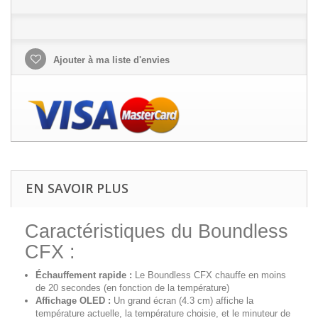
Ajouter à ma liste d'envies
EN SAVOIR PLUS
Caractéristiques du Boundless
CFX :
Échauffement rapide :
Le Boundless CFX chauffe en moins
de 20 secondes (en fonction de la température)
Affichage OLED :
Un grand écran (4.3 cm) affiche la
température actuelle, la température choisie, et le minuteur de