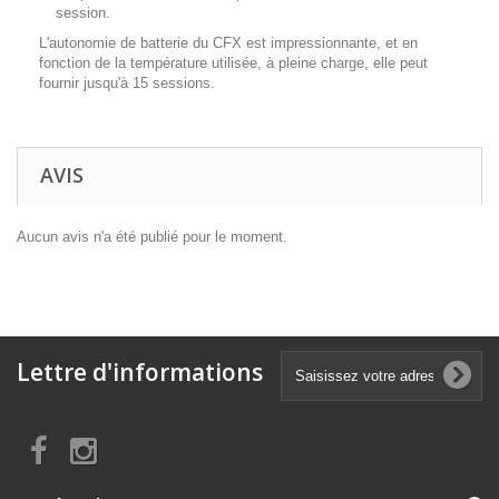
session.
L'autonomie de batterie du CFX est impressionnante, et en
fonction de la température utilisée, à pleine charge, elle peut
fournir jusqu'à 15 sessions.
AVIS
Aucun avis n'a été publié pour le moment.
Lettre d'informations